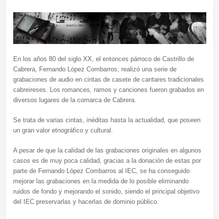
En los años 80 del siglo XX, el entonces párroco de Castrillo de
Cabrera, Fernando López Combarros, realizó una serie de
grabaciones de audio en cintas de casete de cantares tradicionales
cabreireses. Los romances, ramos y canciones fueron grabados en
diversos lugares de la comarca de Cabrera.
Se trata de varias cintas, inéditas hasta la actualidad, que poseen
un gran valor etnográfico y cultural.
A pesar de que la calidad de las grabaciones originales en algunos
casos es de muy poca calidad, gracias a la donación de estas por
parte de Fernando López Combarros al IEC, se ha conseguido
mejorar las grabaciones en la medida de lo posible eliminando
ruidos de fondo y mejorando el sonido, siendo el principal objetivo
del IEC preservarlas y hacerlas de dominio público.