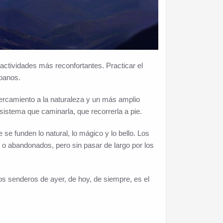
actividades más reconfortantes. Practicar el
rbanos.
rcamiento a la naturaleza y un más amplio
istema que caminarla, que recorrerla a pie.
se funden lo natural, lo mágico y lo bello. Los
 o abandonados, pero sin pasar de largo por los
 senderos de ayer, de hoy, de siempre, es el