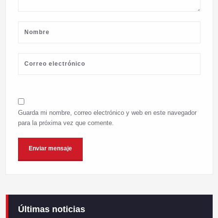
Guarda mi nombre, correo electrónico y web en este navegador
para la próxima vez que comente.
Últimas noticias
Campaneirus 2026