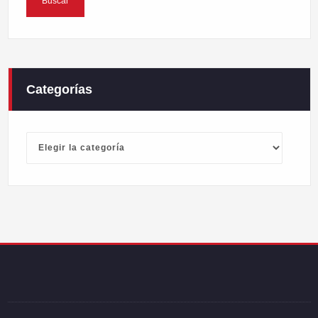
Categorías
Categorías