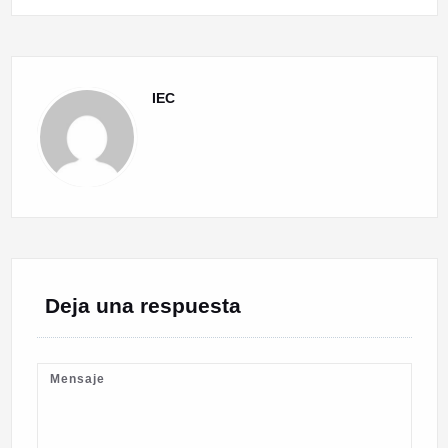
IEC
Deja una respuesta