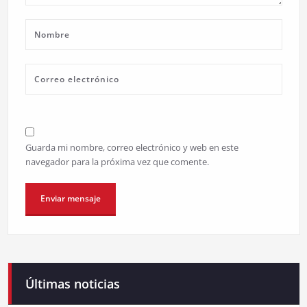
Guarda mi nombre, correo electrónico y web en este
navegador para la próxima vez que comente.
Últimas noticias
Campaneirus 2026