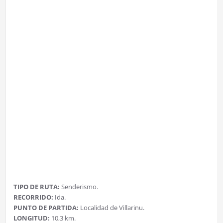
TIPO DE RUTA:
Senderismo.
RECORRIDO:
Ida.
PUNTO DE PARTIDA:
Localidad de Villarinu.
LONGITUD:
10,3 km.