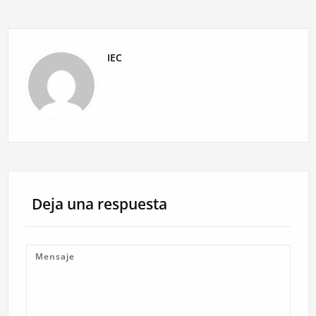
IEC
Deja una respuesta