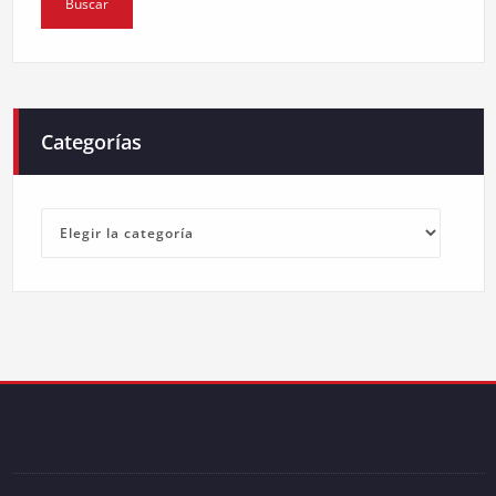
Categorías
Categorías