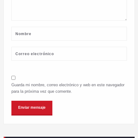
Guarda mi nombre, correo electrónico y web en este navegador
para la próxima vez que comente.