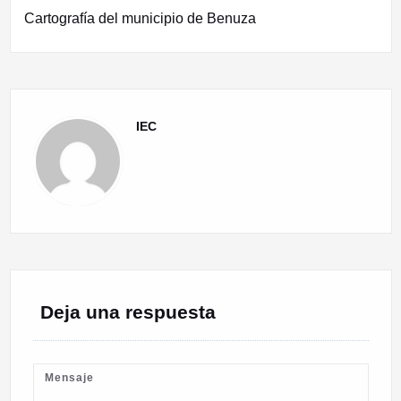
Cartografía del municipio de Benuza
IEC
Deja una respuesta