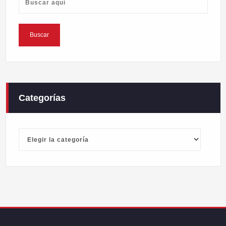
Categorías
Categorías