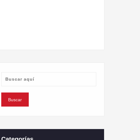
Categorías