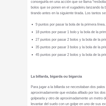
conseguirla en una acción que se llama “resboliare
bolos que se ponen en el xugadeiru lanzando la b
tirando antes en la siguiente tirada. Los tantos 
9 puntos por pasar la bola de la primera línea.
18 puntos por pasar 1 bolo y la bola de la prim
27 puntos por pasar 2 bolos y la bola de la pri
35 puntos por pasar 3 bolos y la bola de la pri
45 puntos por pasar 2 bolos y la bola de la pr
La billarda, bigarda ou bigarcia
Para jugar a la billarda se necesitaban dos palo
aproximadamente que estaba afilado por los dos e
golpearla y otro de aproximadamente un metro de 
levantar del suelo con un golpe en uno de sus 