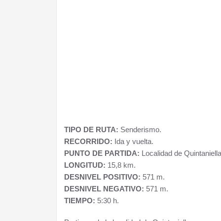
TIPO DE RUTA:
Senderismo.
RECORRIDO:
Ida y vuelta.
PUNTO DE PARTIDA:
Localidad de Quintaniella
LONGITUD:
15,8 km.
DESNIVEL POSITIVO:
571 m.
DESNIVEL NEGATIVO:
571 m.
TIEMPO:
5:30 h.