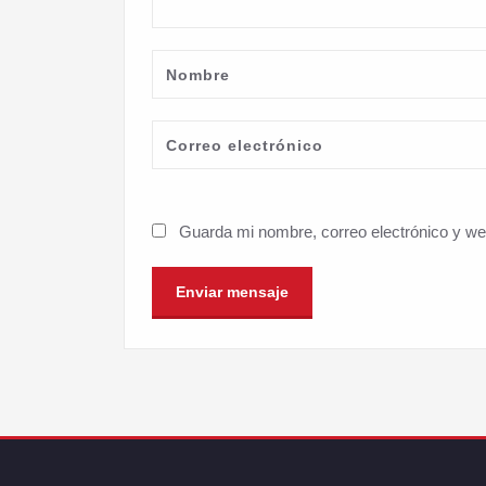
Guarda mi nombre, correo electrónico y w