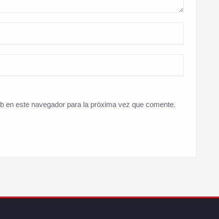
eb en este navegador para la próxima vez que comente.