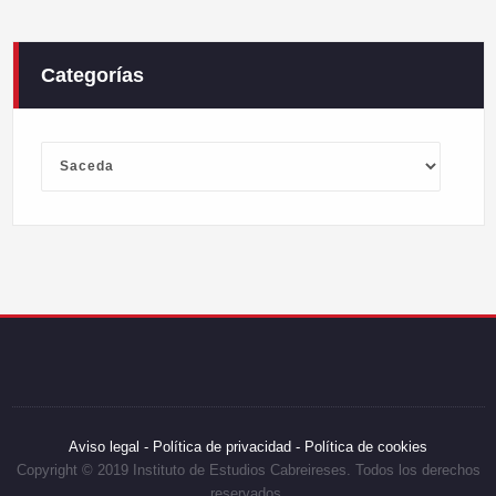
Categorías
Categorías
Aviso legal -
Política de privacidad -
Política de cookies
Copyright © 2019 Instituto de Estudios Cabreireses. Todos los derechos
reservados.