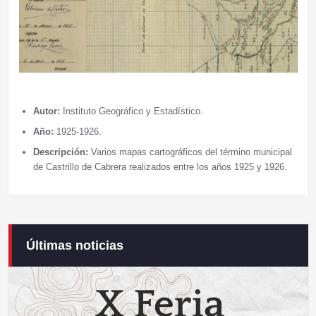
Autor:
Instituto Geográfico y Estadístico.
Año:
1925-1926.
Descripción:
Varios mapas cartográficos del término municipal
de Castrillo de Cabrera realizados entre los años 1925 y 1926.
Últimas noticias