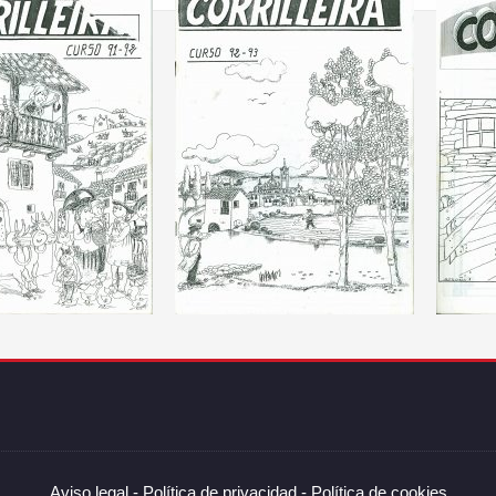
Aviso legal -
Política de privacidad -
Política de cookies