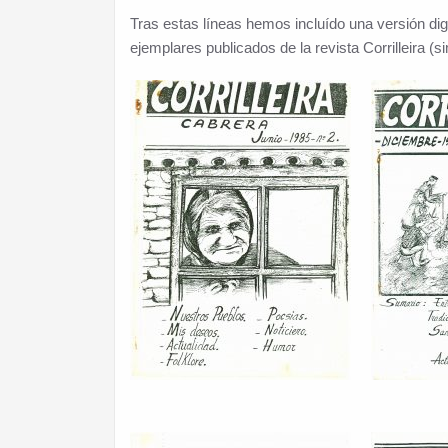
Tras estas líneas hemos incluído una versión dig
ejemplares publicados de la revista Corrilleira 