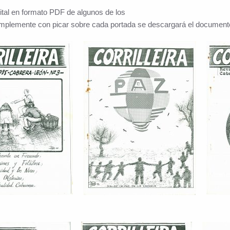
ital en formato PDF de algunos de los
(simplemente con picar sobre cada portada se descargará el document