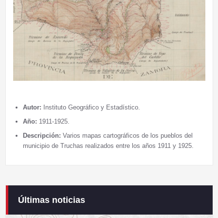
Autor:
Instituto Geográfico y Estadístico.
Año:
1911-1925.
Descripción:
Varios mapas cartográficos de los pueblos del
municipio de Truchas realizados entre los años 1911 y 1925.
Últimas noticias