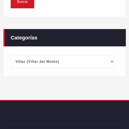
Categorías
Categorías