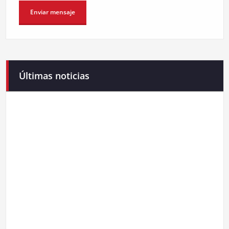
Últimas noticias
Campaneirus 2026