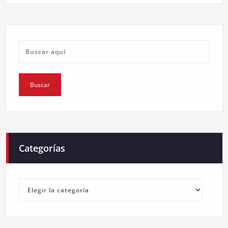
Categorías
Categorías