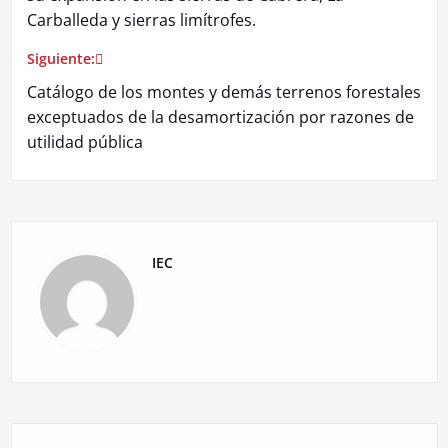
entradas
Carballeda y sierras limítrofes.
Siguiente:
Catálogo de los montes y demás terrenos forestales
exceptuados de la desamortización por razones de
utilidad pública
IEC