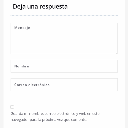
Deja una respuesta
Guarda mi nombre, correo electrónico y web en este
navegador para la próxima vez que comente.