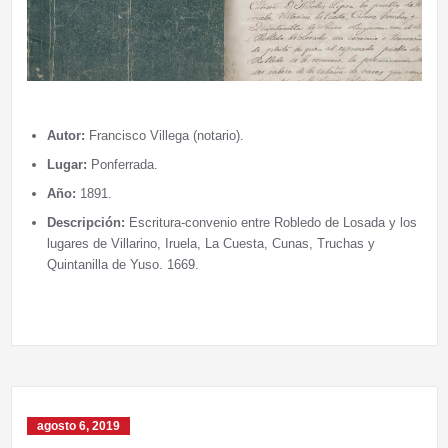
Autor:
Francisco Villega (notario).
Lugar:
Ponferrada.
Año:
1891.
Descripción:
Escritura-convenio entre Robledo de Losada y los
lugares de Villarino, Iruela, La Cuesta, Cunas, Truchas y
Quintanilla de Yuso. 1669.
agosto 6, 2019