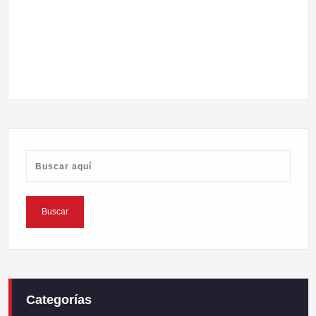
Categorías