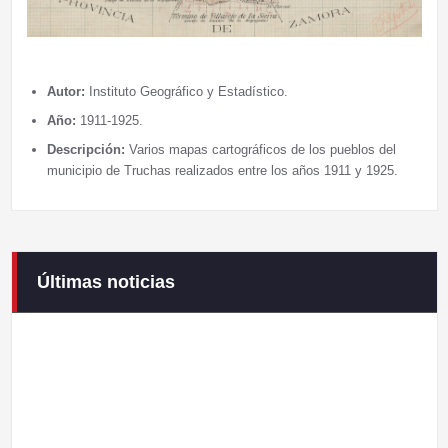
Autor:
Instituto Geográfico y Estadístico.
Año:
1911-1925.
Descripción:
Varios mapas cartográficos de los pueblos del
municipio de Truchas realizados entre los años 1911 y 1925.
Últimas noticias
Campaneirus 2026