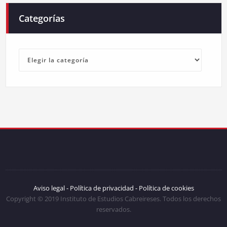
Categorías
Categorías
Aviso legal -
Política de privacidad -
Política de cookies
Copyright © 2019 Instituto de Estudios Cabreireses. Todos los derechos
reservados.