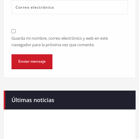
Guarda mi nombre, correo electrónico y web en este
navegador para la próxima vez que comente.
Últimas noticias
Campaneirus 2026