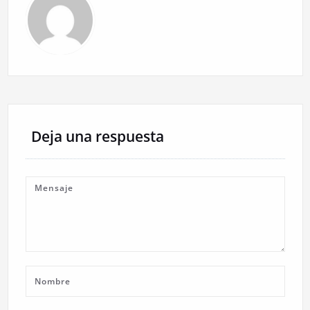
Deja una respuesta