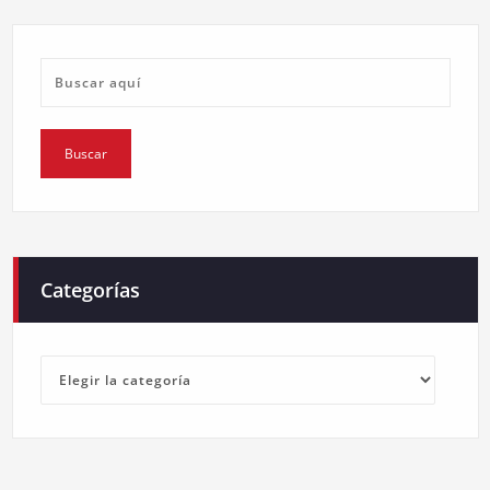
Categorías
Categorías