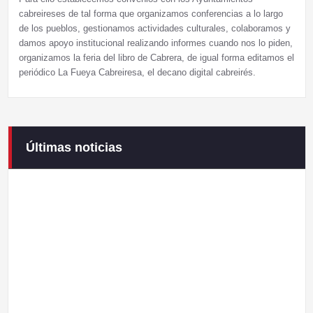
cabreireses de tal forma que organizamos conferencias a lo largo
de los pueblos, gestionamos actividades culturales, colaboramos y
damos apoyo institucional realizando informes cuando nos lo piden,
organizamos la feria del libro de Cabrera, de igual forma editamos el
periódico La Fueya Cabreiresa, el decano digital cabreirés.
Últimas noticias
Campaneirus 2026