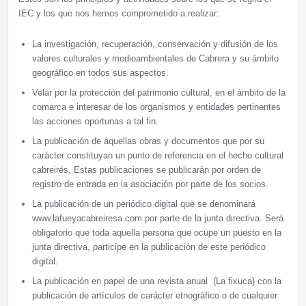
IEC y los que nos hemos comprometido a realizar:
La investigación, recuperación, conservación y difusión de los
valores culturales y medioambientales de Cabrera y su ámbito
geográfico en todos sus aspectos.
Velar por la protección del patrimonio cultural, en el ámbito de la
comarca e interesar de los organismos y entidades pertinentes
las acciones oportunas a tal fin.
La publicación de aquellas obras y documentos que por su
carácter constituyan un punto de referencia en el hecho cultural
cabreirés. Estas publicaciones se publicarán por orden de
registro de entrada en la asociación por parte de los socios.
La publicación de un periódico digital que se denominará
www.lafueyacabreiresa.com por parte de la junta directiva. Será
obligatorio que toda aquella persona que ocupe un puesto en la
junta directiva, participe en la publicación de este periódico
digital.
La publicación en papel de una revista anual (La fixuca) con la
publicación de artículos de carácter etnográfico o de cualquier