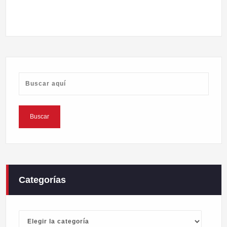
Categorías