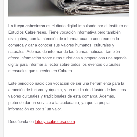
La fueya cabreiresa
es el diario digital impulsado por el Instituto de
Estudios Cabreireses. Tiene vocación informativa pero también
divulgativa, con la intención de informar cuanto acontece en la
comarca y dar a conocer sus valores humanos, culturales y
naturales. Además de informar de las últimas noticias, también
ofrece información sobre rutas turísticas y proporciona una agenda
digital para informar al lector sobre todos los eventos culturales
mensuales que suceden en Cabrera.
Este periódico nació con vocación de ser una herramienta para la
atracción de turismo y riqueza, y un medio de difusión de los ricos
valores culturales y tradicionales de esta comarca. Además,
pretende dar un servicio a la ciudadanía, ya que la propia
información es por sí un valor.
Descúbrela en
lafueyacabreiresa.com
.