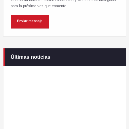
para la próxima vez que comente.
Últimas noticias
Campaneirus 2026