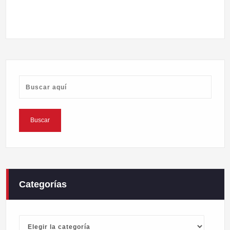
Categorías