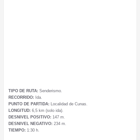
TIPO DE RUTA:
Senderismo.
RECORRIDO:
Ida.
PUNTO DE PARTIDA:
Localidad de Cunas.
LONGITUD:
6,5 km (solo ida).
DESNIVEL POSITIVO:
147 m.
DESNIVEL NEGATIVO:
234 m.
TIEMPO:
1:30 h.