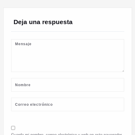
Deja una respuesta
Guarda mi nombre, correo electrónico y web en este navegador