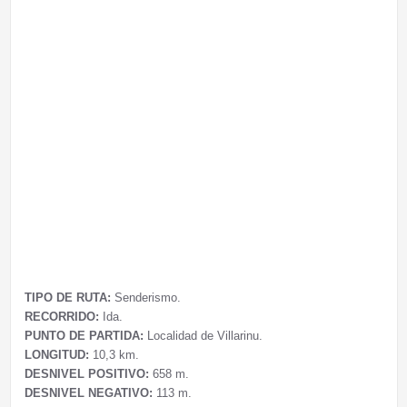
TIPO DE RUTA:
Senderismo.
RECORRIDO:
Ida.
PUNTO DE PARTIDA:
Localidad de Villarinu.
LONGITUD:
10,3 km.
DESNIVEL POSITIVO:
658 m.
DESNIVEL NEGATIVO:
113 m.