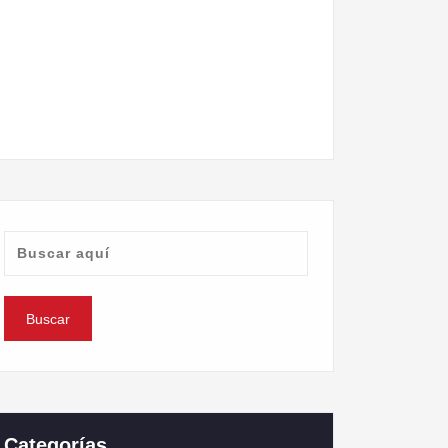
Categorías