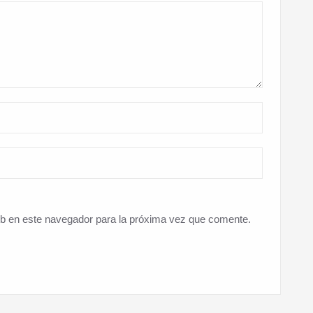
eb en este navegador para la próxima vez que comente.