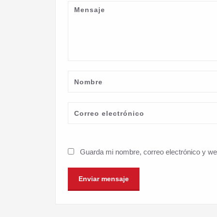
Guarda mi nombre, correo electrónico y w