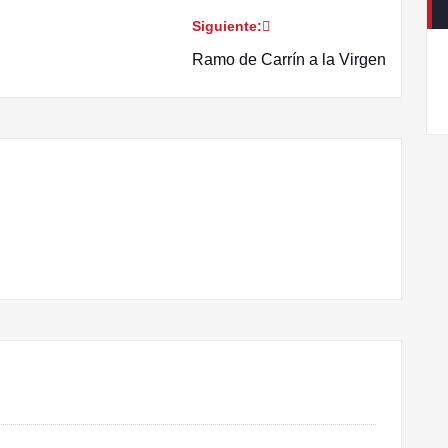
Siguiente:
Ramo de Carrín a la Virgen