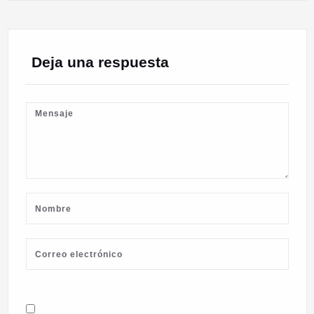
Deja una respuesta