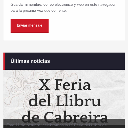
Guarda mi nombre, correo electrónico y web en este navegador
para la próxima vez que comente.
Últimas noticias
Este 11 de octubre, celebramos la IX Feria del Llibru de