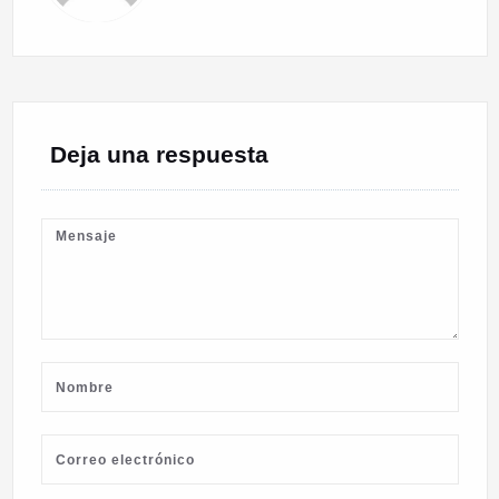
Deja una respuesta