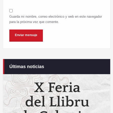
Guarda mi nombre, correo electrónico y web en este navegador
para la próxima vez que comente.
Últimas noticias