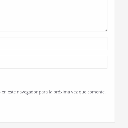
 en este navegador para la próxima vez que comente.