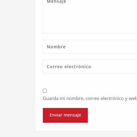
Guarda mi nombre, correo electrónico y web