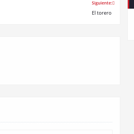
Siguiente:
El torero