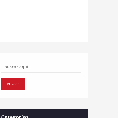
Categorías