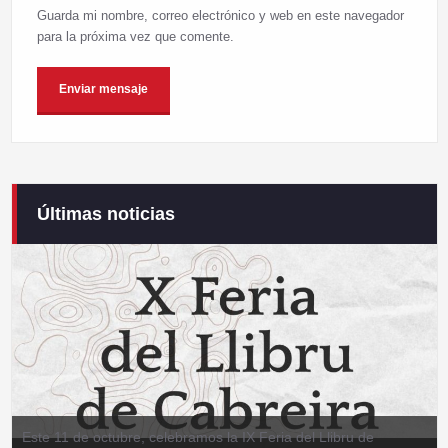
Guarda mi nombre, correo electrónico y web en este navegador
para la próxima vez que comente.
Últimas noticias
Este 11 de octubre, celebramos la IX Feria del Llibru de