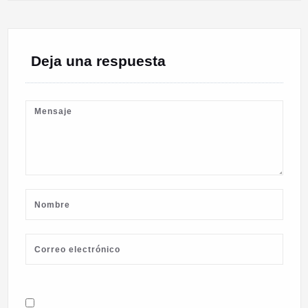
Deja una respuesta