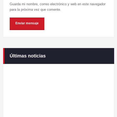
Guarda mi nombre, correo electrónico y web en este navegador
para la próxima vez que comente.
Últimas noticias
Campaneirus 2026