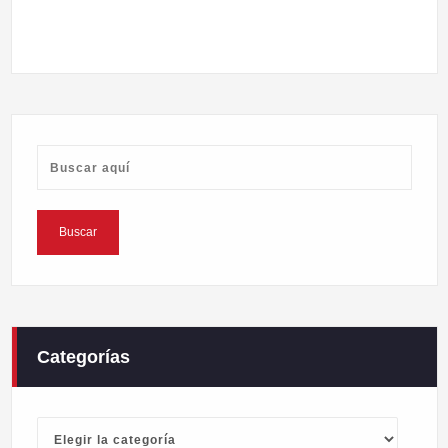
Categorías