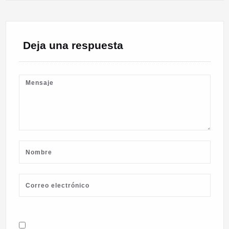
Deja una respuesta