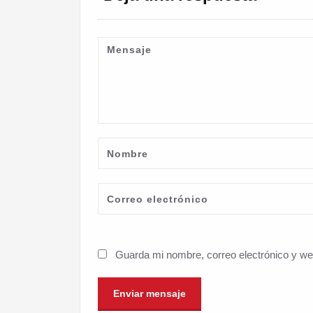
Guarda mi nombre, correo electrónico y w