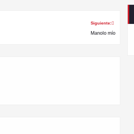
Siguiente:
Manolo mío