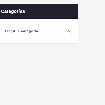
Categorías
Categorías