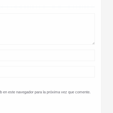
eb en este navegador para la próxima vez que comente.