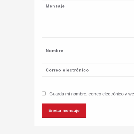
Guarda mi nombre, correo electrónico y w