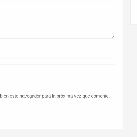
eb en este navegador para la próxima vez que comente.