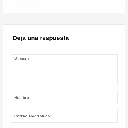
Deja una respuesta