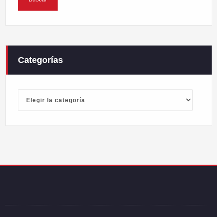
Categorías
Categorías