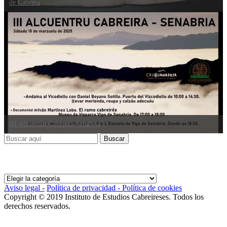
de Cabrera
III Alcuentru Cabreira-Senabria
Categorías
Categorías
Aviso legal -
Política de privacidad -
Política de cookies
Copyright © 2019 Instituto de Estudios Cabreireses. Todos los
derechos reservados.