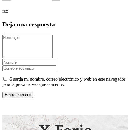
IEC
Deja una respuesta
Guarda mi nombre, correo electrónico y web en este navegador
para la próxima vez que comente.
Últimas noticias