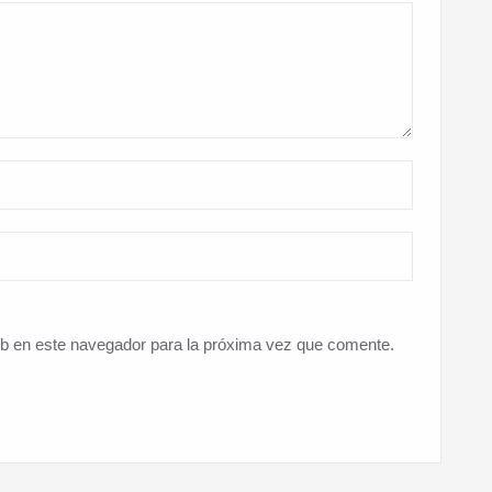
eb en este navegador para la próxima vez que comente.