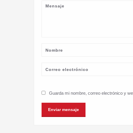
Guarda mi nombre, correo electrónico y w