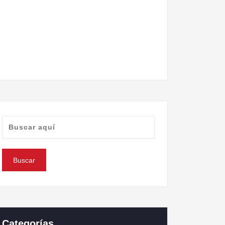
Categorías