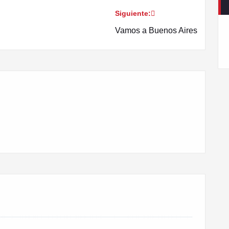
Siguiente:
Vamos a Buenos Aires