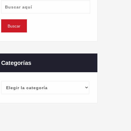
Categorías
Categorías