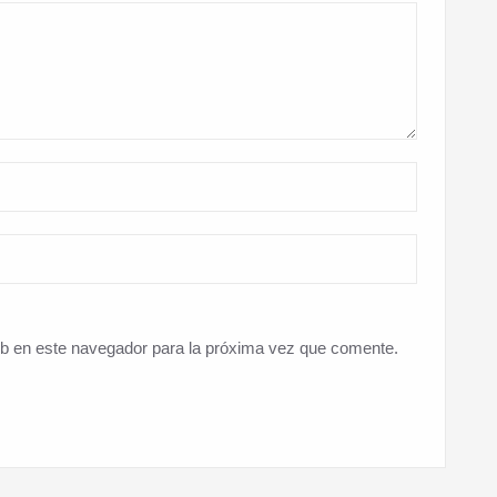
eb en este navegador para la próxima vez que comente.