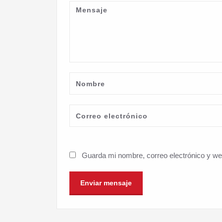
Guarda mi nombre, correo electrónico y w