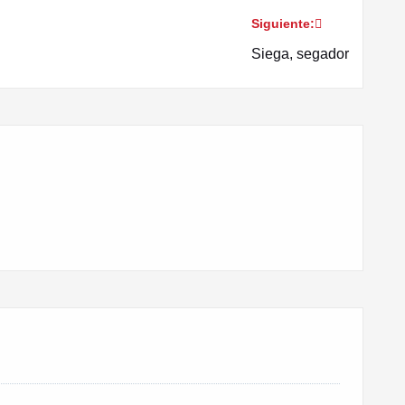
Siguiente:
Siega, segador