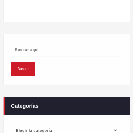
Categorías