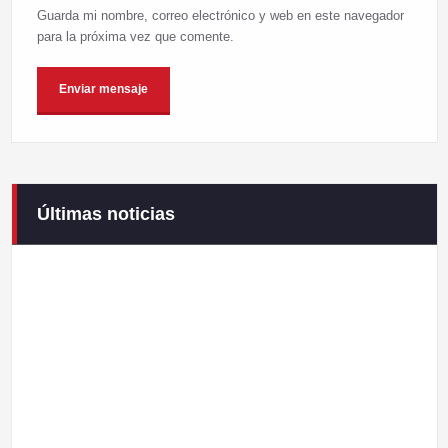
Guarda mi nombre, correo electrónico y web en este navegador
para la próxima vez que comente.
Últimas noticias
Campaneirus 2026