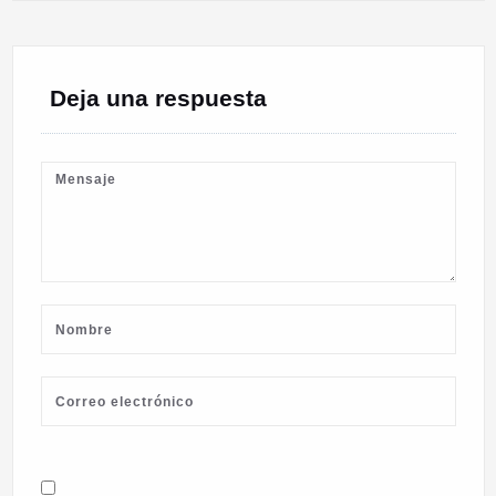
Deja una respuesta