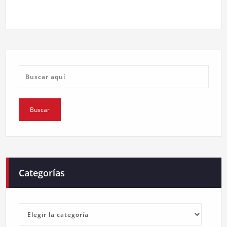
Categorías
Categorías