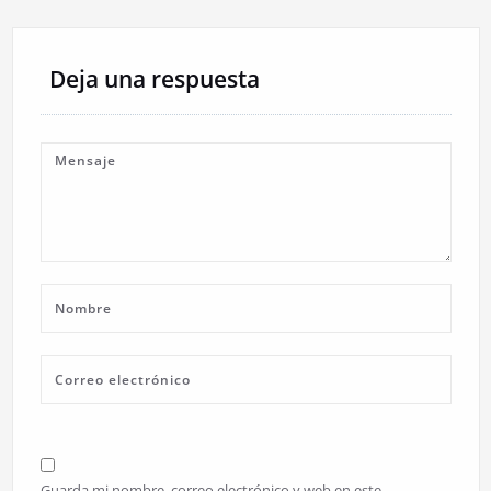
Deja una respuesta
Guarda mi nombre, correo electrónico y web en este