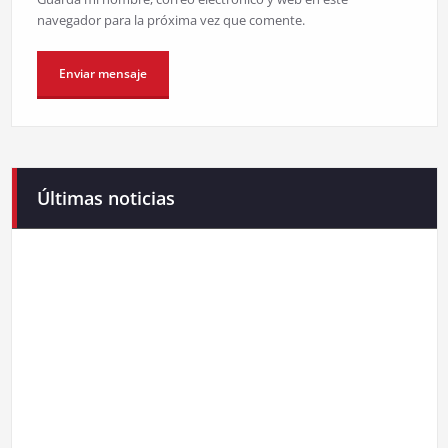
navegador para la próxima vez que comente.
Últimas noticias
Campaneirus 2026