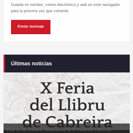
Guarda mi nombre, correo electrónico y web en este navegador
para la próxima vez que comente.
Últimas noticias
Este 11 de octubre, celebramos la IX Feria del Llibru de