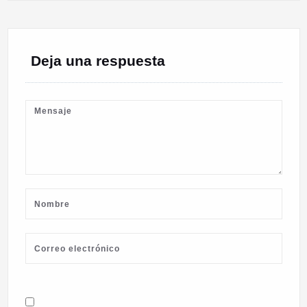
Deja una respuesta