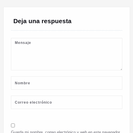
Deja una respuesta
Guarda mi nombre, correo electrónico y web en este navegador