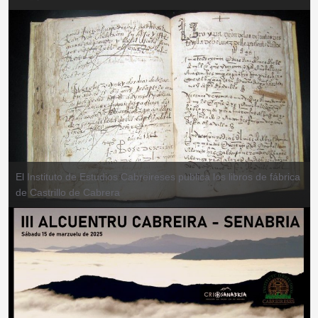
El Instituto de Estudios Cabreireses publica los libros de fábrica
de Castrillo de Cabrera