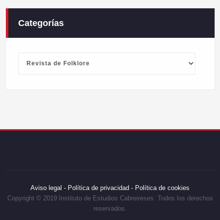
Categorías
Categorías
Aviso legal -
Política de privacidad -
Política de cookies
Copyright © 2019 Instituto de Estudios Cabreireses. Todos los derechos
reservados.