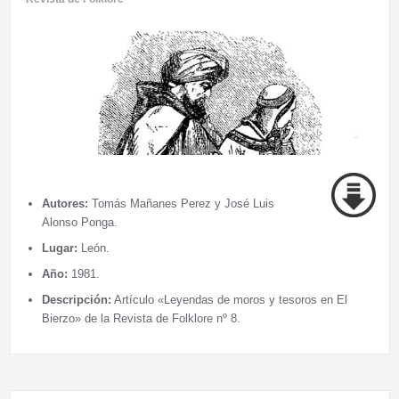
Autores:
Tomás Mañanes Perez y José Luis
Alonso Ponga.
Lugar:
León.
Año:
1981.
Descripción:
Artículo «Leyendas de moros y tesoros en El
Bierzo» de la Revista de Folklore nº 8.