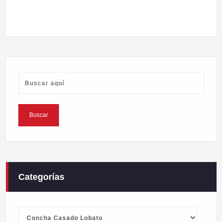
Categorías