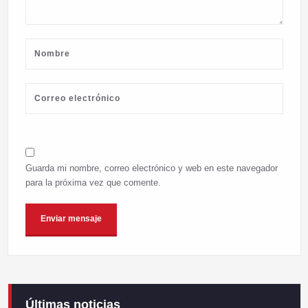
Guarda mi nombre, correo electrónico y web en este navegador
para la próxima vez que comente.
Últimas noticias