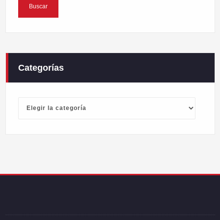
Categorías
Categorías