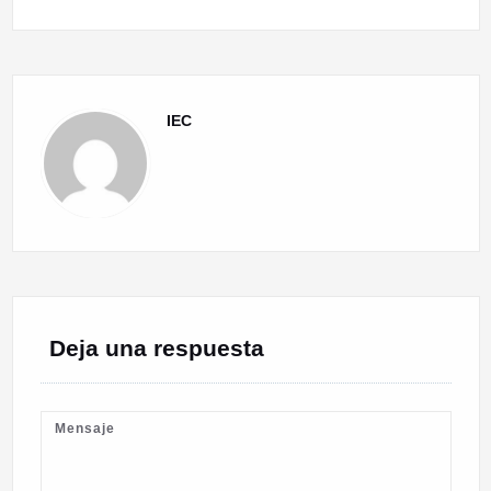
IEC
Deja una respuesta