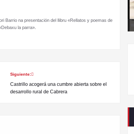
ri Barrio na presentación del llibru «Rellatos y poemas de
I
 «Debaxu la parra».
Siguiente:
Castrillo acogerá una cumbre abierta sobre el
desarrollo rural de Cabrera