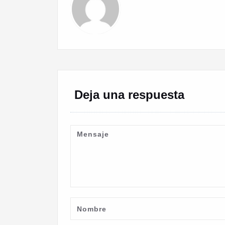
Deja una respuesta