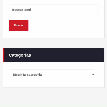
Categorías
Categorías