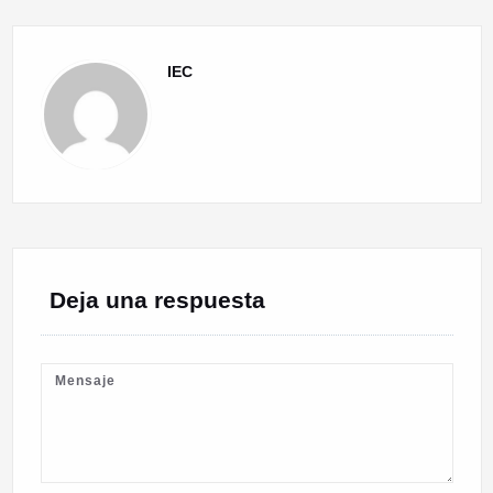
IEC
Deja una respuesta