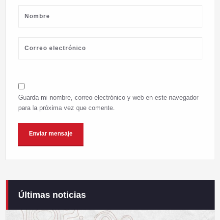
Guarda mi nombre, correo electrónico y web en este navegador
para la próxima vez que comente.
Últimas noticias