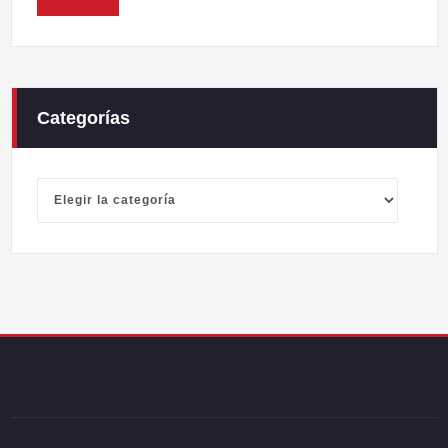
Categorías
Categorías