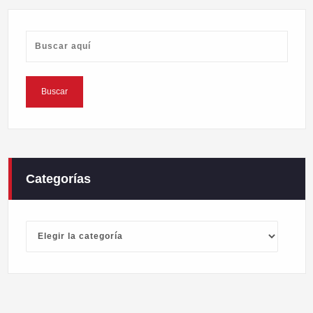
Categorías
Categorías