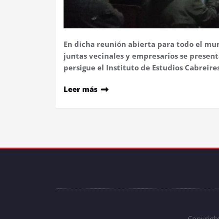
En dicha reunión abierta para todo el mun
juntas vecinales y empresarios se presen
persigue el Instituto de Estudios Cabreire
Leer más
Copyright