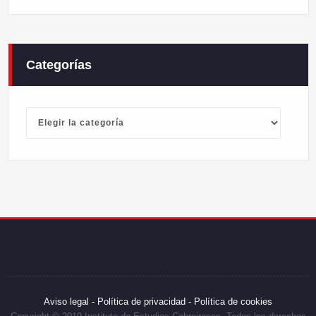
Categorías
Categorías
Aviso legal -
Política de privacidad -
Política de cookies