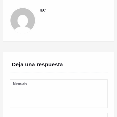
IEC
Deja una respuesta