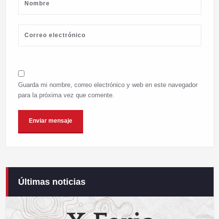
Guarda mi nombre, correo electrónico y web en este navegador
para la próxima vez que comente.
Últimas noticias