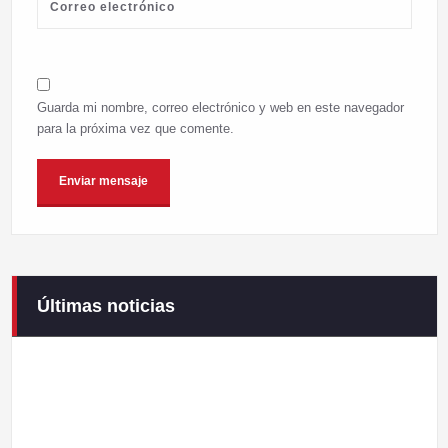
Guarda mi nombre, correo electrónico y web en este navegador
para la próxima vez que comente.
Últimas noticias
Campaneirus 2026