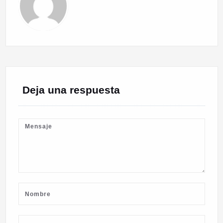
Deja una respuesta