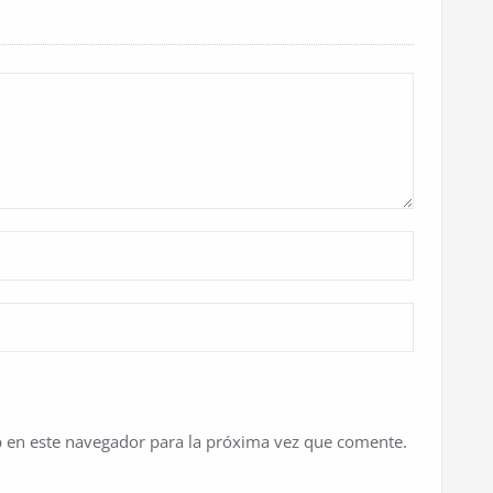
 en este navegador para la próxima vez que comente.