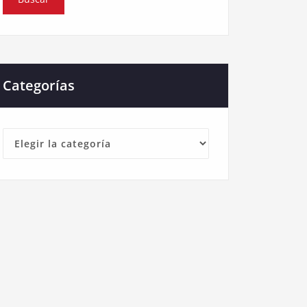
Categorías
Categorías