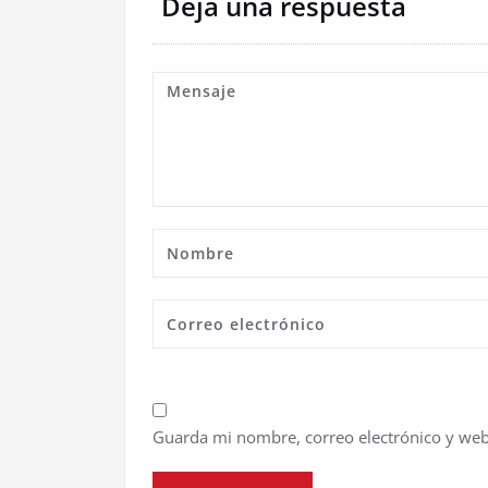
Deja una respuesta
Guarda mi nombre, correo electrónico y web