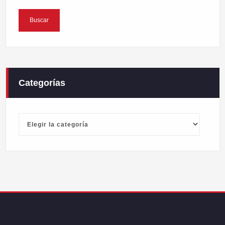
Categorías
Categorías