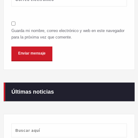
Guarda mi nombre, correo electrónico y web en este navegador
para la próxima vez que comente.
Últimas noticias
Campaneirus 2026