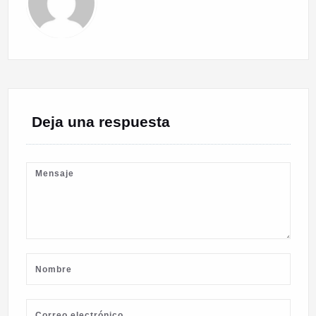
Deja una respuesta