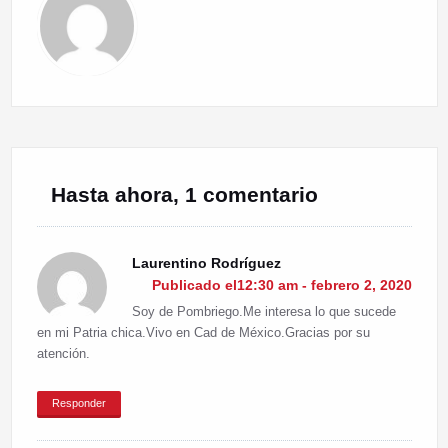
Hasta ahora, 1 comentario
Laurentino Rodríguez
Publicado el12:30 am - febrero 2, 2020
Soy de Pombriego.Me interesa lo que sucede
en mi Patria chica.Vivo en Cad de México.Gracias por su
atención.
Responder