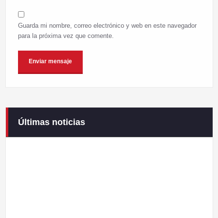
Guarda mi nombre, correo electrónico y web en este navegador
para la próxima vez que comente.
Últimas noticias
Campaneirus 2026