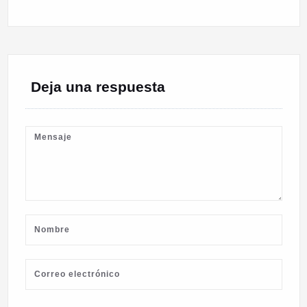
Deja una respuesta