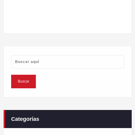
Categorías