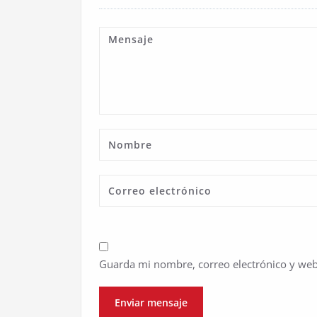
Guarda mi nombre, correo electrónico y web