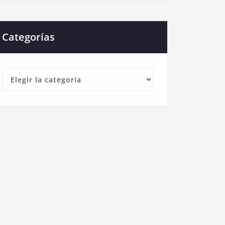
Categorías
Categorías