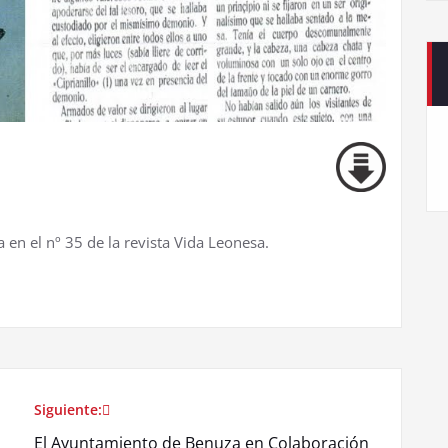
 en el nº 35 de la revista Vida Leonesa.
Siguiente:
El Ayuntamiento de Benuza en Colaboración