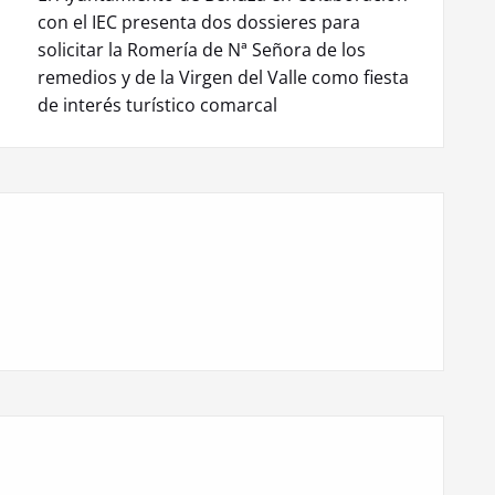
con el IEC presenta dos dossieres para
solicitar la Romería de Nª Señora de los
remedios y de la Virgen del Valle como fiesta
de interés turístico comarcal