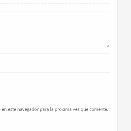
 en este navegador para la próxima vez que comente.