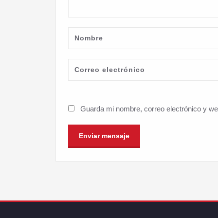
Guarda mi nombre, correo electrónico y w