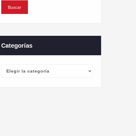
Categorías
Categorías