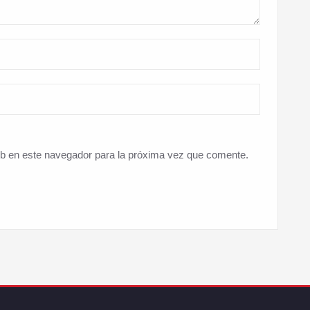
eb en este navegador para la próxima vez que comente.