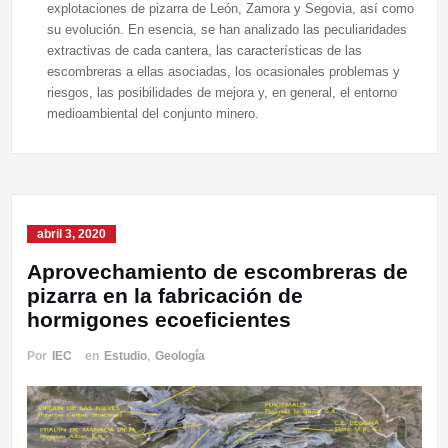
explotaciones de pizarra de León, Zamora y Segovia, así como
su evolución. En esencia, se han analizado las peculiaridades
extractivas de cada cantera, las características de las
escombreras a ellas asociadas, los ocasionales problemas y
riesgos, las posibilidades de mejora y, en general, el entorno
medioambiental del conjunto minero.
abril 3, 2020
Aprovechamiento de escombreras de
pizarra en la fabricación de
hormigones ecoeficientes
Por
IEC
en
Estudio
,
Geología