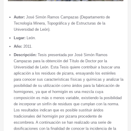
Autor:
José Simón Ramos Campazas (Departamento de
Tecnología Minera, Topográfica y de Estructuras de la
Universidad de León).
Lugar:
León.
Año:
2011.
Descripción:
Tesis presentada por José Simón Ramos
Campazas para la obtención del Título de Doctor por la
Universidad de León. Esta Tesis quiere contribuir a buscar una
aplicación a los residuos de pizarra, ensayando los estériles
para conocer sus características físicas y químicas y analizar la
posibilidad de su utilización como áridos para la fabricación de
hormigones, ya que el hormigón es una mezcla cuya
composición es más o menos variable, existiendo la posibilidad
de incorporar un sinfín de residuos que cumplan con la norma.
Los resultados indican que es posible sustituir áridos
tradicionales del hormigón por pizarra procedente de
escombrera. A continuación se han realizado una serie de
dosificaciones con la finalidad de conocer la incidencia de la