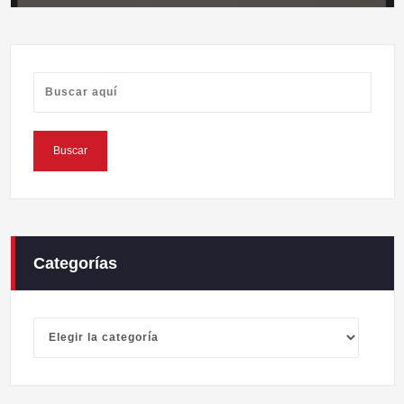
Categorías
Categorías